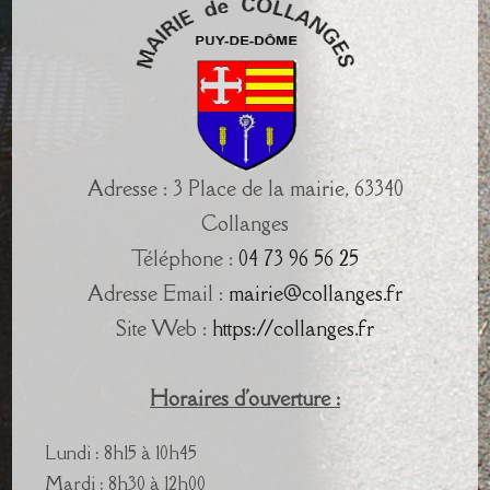
Adresse : 3 Place de la mairie, 63340
Collanges
Téléphone :
04 73 96 56 25
Adresse Email :
mairie@collanges.fr
Site Web :
https://collanges.fr
Horaires d'ouverture :
Lundi : 8h15 à 10h45
Mardi : 8h30 à 12h00