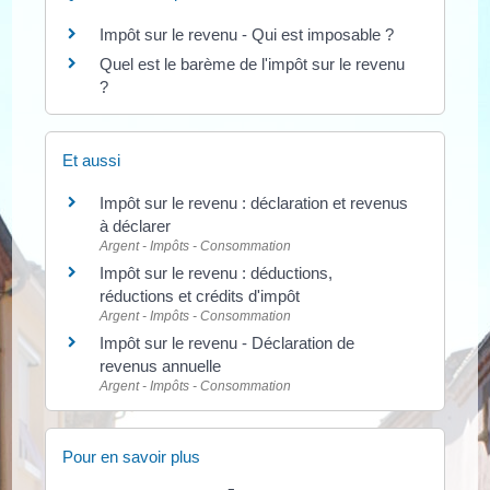
Impôt sur le revenu - Qui est imposable ?
Quel est le barème de l'impôt sur le revenu
?
Et aussi
Impôt sur le revenu : déclaration et revenus
à déclarer
Argent - Impôts - Consommation
Impôt sur le revenu : déductions,
réductions et crédits d'impôt
Argent - Impôts - Consommation
Impôt sur le revenu - Déclaration de
revenus annuelle
Argent - Impôts - Consommation
Pour en savoir plus