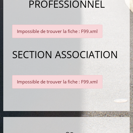
PROFESSIONNEL
Impossible de trouver la fiche : F99.xml
SECTION ASSOCIATION
Impossible de trouver la fiche : F99.xml