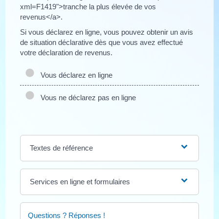
xml=F1419">tranche la plus élevée de vos
revenus</a>.
Si vous déclarez en ligne, vous pouvez obtenir un avis
de situation déclarative dès que vous avez effectué
votre déclaration de revenus.
Vous déclarez en ligne
Vous ne déclarez pas en ligne
Textes de référence
Services en ligne et formulaires
Questions ? Réponses !