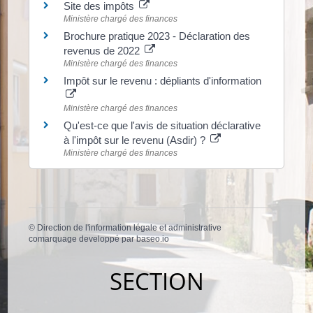
Site des impôts
Ministère chargé des finances
Brochure pratique 2023 - Déclaration des
revenus de 2022
Ministère chargé des finances
Impôt sur le revenu : dépliants d'information
Ministère chargé des finances
Qu'est-ce que l'avis de situation déclarative
à l'impôt sur le revenu (Asdir) ?
Ministère chargé des finances
©
Direction de l'information légale et administrative
comarquage developpé par
baseo.io
SECTION