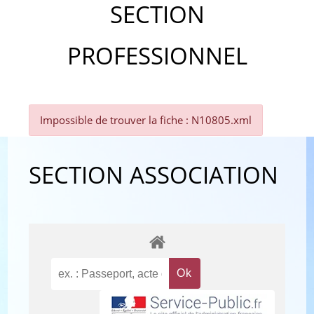
SECTION
PROFESSIONNEL
Impossible de trouver la fiche : N10805.xml
SECTION ASSOCIATION