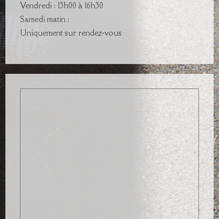
Vendredi : 13h00 à 16h30
Samedi matin :
Uniquement sur rendez-vous