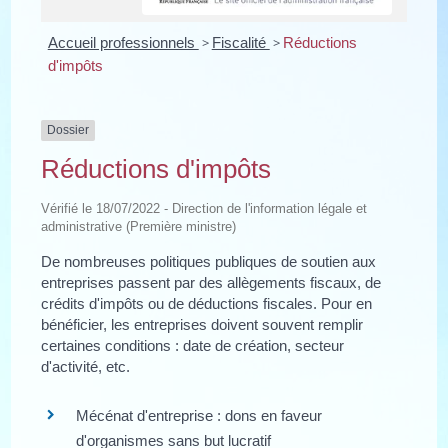
Accueil professionnels
>
Fiscalité
>
Réductions
d'impôts
Dossier
Réductions d'impôts
Vérifié le 18/07/2022 - Direction de l'information légale et
administrative (Première ministre)
De nombreuses politiques publiques de soutien aux
entreprises passent par des allègements fiscaux, de
crédits d'impôts ou de déductions fiscales. Pour en
bénéficier, les entreprises doivent souvent remplir
certaines conditions : date de création, secteur
d'activité, etc.
Mécénat d'entreprise : dons en faveur
d'organismes sans but lucratif