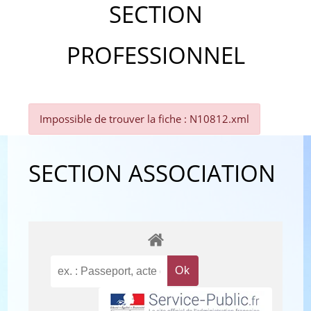
SECTION
PROFESSIONNEL
Impossible de trouver la fiche : N10812.xml
SECTION ASSOCIATION