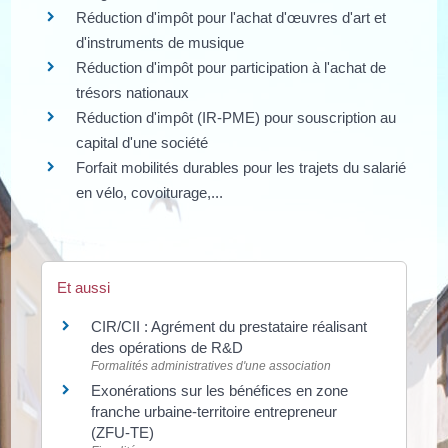
Réduction d'impôt pour l'achat d'œuvres d'art et
d'instruments de musique
Réduction d'impôt pour participation à l'achat de
trésors nationaux
Réduction d'impôt (IR-PME) pour souscription au
capital d'une société
Forfait mobilités durables pour les trajets du salarié
en vélo, covoiturage,...
Et aussi
CIR/CII : Agrément du prestataire réalisant
des opérations de R&D
Formalités administratives d'une association
Exonérations sur les bénéfices en zone
franche urbaine-territoire entrepreneur
(ZFU-TE)