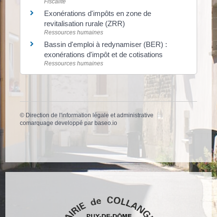
Fiscalité
Exonérations d'impôts en zone de
revitalisation rurale (ZRR)
Ressources humaines
Bassin d'emploi à redynamiser (BER) :
exonérations d'impôt et de cotisations
Ressources humaines
©
Direction de l'information légale et administrative
comarquage developpé par
baseo.io