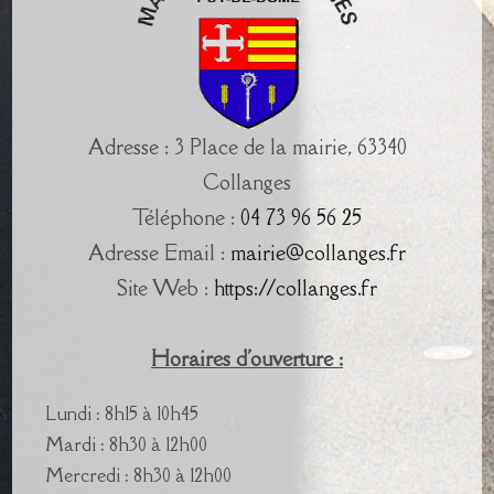
Adresse : 3 Place de la mairie, 63340
Collanges
Téléphone :
04 73 96 56 25
Adresse Email :
mairie@collanges.fr
Site Web :
https://collanges.fr
Horaires d'ouverture :
Lundi : 8h15 à 10h45
Mardi : 8h30 à 12h00
Mercredi : 8h30 à 12h00