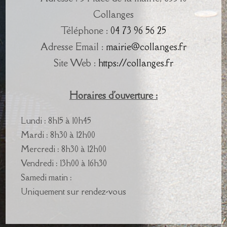
Collanges
Téléphone :
04 73 96 56 25
Adresse Email :
mairie@collanges.fr
Site Web :
https://collanges.fr
Horaires d'ouverture :
Lundi : 8h15 à 10h45
Mardi : 8h30 à 12h00
Mercredi : 8h30 à 12h00
Vendredi : 13h00 à 16h30
Samedi matin :
Uniquement sur rendez-vous