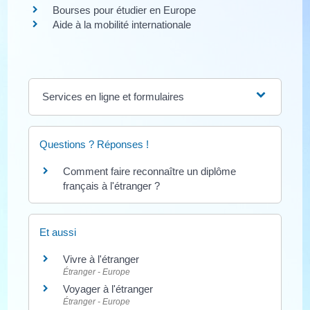
Bourses pour étudier en Europe
Aide à la mobilité internationale
Services en ligne et formulaires
Questions ? Réponses !
Comment faire reconnaître un diplôme
français à l'étranger ?
Et aussi
Vivre à l'étranger
Étranger - Europe
Voyager à l'étranger
Étranger - Europe