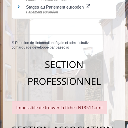
Stages au Parlement européen
Parlement européen
©
Direction de l'information légale et administrative
comarquage developpé par
baseo.io
SECTION
PROFESSIONNEL
Impossible de trouver la fiche : N13511.xml