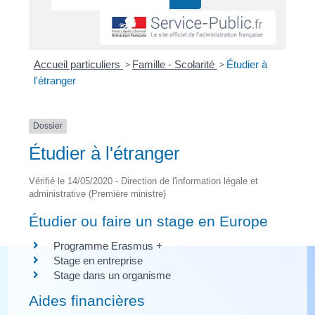
Accueil particuliers
>
Famille - Scolarité
>
Étudier à
l'étranger
Dossier
Étudier à l'étranger
Vérifié le 14/05/2020 - Direction de l'information légale et
administrative (Première ministre)
Étudier ou faire un stage en Europe
Programme Erasmus +
Stage en entreprise
Stage dans un organisme
Aides financières