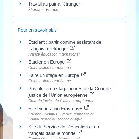
Travail au pair à l'étranger
Étranger - Europe
Pour en savoir plus
Étudiant : partir comme assistant de
français à l'étranger
France éducation international
Étudier en Europe
Commission européenne
Faire un stage en Europe
Commission européenne
Postuler à un stage auprès de la Cour de
justice de l'Union européenne
Cour de justice de l'Union européenne
Site Génération Erasmus+
Agence Erasmus+ France Jeunesse et
Sport/Agence du service civique
Site du Service de l'éducation et du
français dans le monde
France éducation international