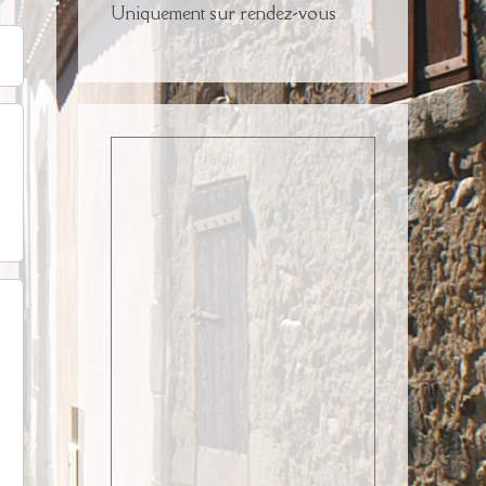
Uniquement sur rendez-vous