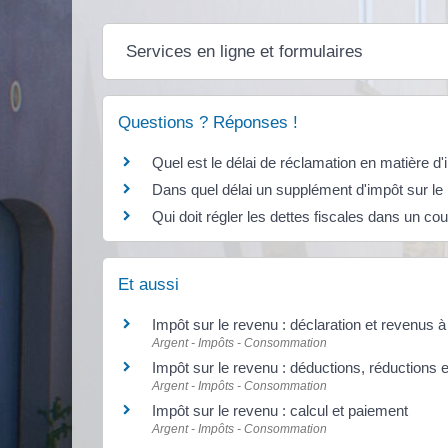
Services en ligne et formulaires
Questions ? Réponses !
Quel est le délai de réclamation en matière d
Dans quel délai un supplément d'impôt sur le 
Qui doit régler les dettes fiscales dans un c
Et aussi
Impôt sur le revenu : déclaration et revenus à
Argent - Impôts - Consommation
Impôt sur le revenu : déductions, réductions e
Argent - Impôts - Consommation
Impôt sur le revenu : calcul et paiement
Argent - Impôts - Consommation