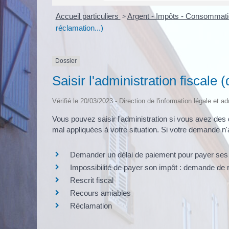
Accueil particuliers
>
Argent - Impôts - Consommat
réclamation...)
Dossier
Saisir l'administration fiscale 
Vérifié le 20/03/2023 - Direction de l'information légale et a
Vous pouvez saisir l'administration si vous avez des 
mal appliquées à votre situation. Si votre demande n
Demander un délai de paiement pour payer se
Impossibilité de payer son impôt : demande de
Rescrit fiscal
Recours amiables
Réclamation