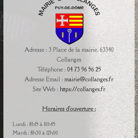
Adresse : 3 Place de la mairie, 63340
Collanges
Téléphone :
04 73 96 56 25
Adresse Email :
mairie@collanges.fr
Site Web :
https://collanges.fr
Horaires d'ouverture :
Lundi : 8h15 à 10h45
Mardi : 8h30 à 12h00