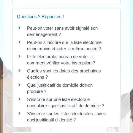
Questions ? Réponses !
Peut-on voter sans avoir signalé son
déménagement ?
Peut-on s'inscrire sur la liste électorale
d'une mairie et voter la même année ?
Liste électorale, bureau de vote... :
comment vérifier votre inscription ?
Quelles sont les dates des prochaines
élections ?
Quel justificatif de domicile doit-on
produire ?
S'inscrire sur une liste électorale
consulaire : quel justificatif de domicile ?
S'inscrire sur les listes électorales : avec
quel justificatif d'identité ?