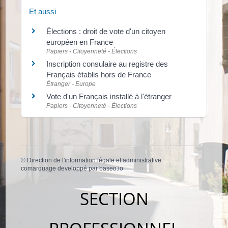
Et aussi
Élections : droit de vote d'un citoyen
européen en France
Papiers - Citoyenneté - Élections
Inscription consulaire au registre des
Français établis hors de France
Étranger - Europe
Vote d'un Français installé à l'étranger
Papiers - Citoyenneté - Élections
©
Direction de l'information légale et administrative
comarquage developpé par
baseo.io
SECTION