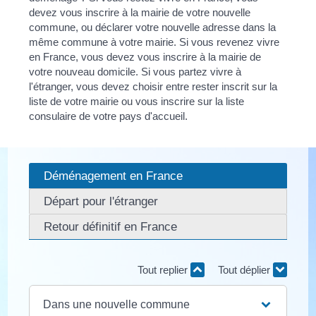
devez vous inscrire à la mairie de votre nouvelle
commune, ou déclarer votre nouvelle adresse dans la
même commune à votre mairie. Si vous revenez vivre
en France, vous devez vous inscrire à la mairie de
votre nouveau domicile. Si vous partez vivre à
l'étranger, vous devez choisir entre rester inscrit sur la
liste de votre mairie ou vous inscrire sur la liste
consulaire de votre pays d'accueil.
Déménagement en France
Départ pour l'étranger
Retour définitif en France
Tout replier
Tout déplier
Dans une nouvelle commune