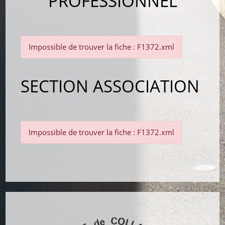
PROFESSIONNEL
Impossible de trouver la fiche : F1372.xml
SECTION ASSOCIATION
Impossible de trouver la fiche : F1372.xml