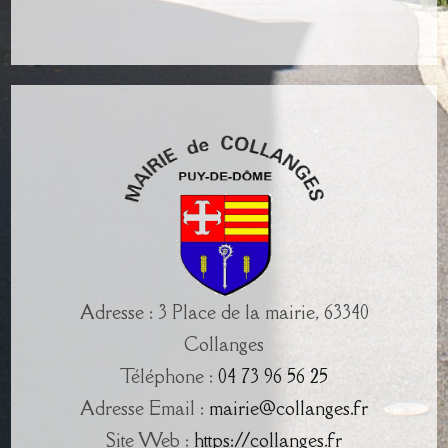
Adresse : 3 Place de la mairie, 63340
Collanges
Téléphone :
04 73 96 56 25
Adresse Email :
mairie@collanges.fr
Site Web :
https://collanges.fr