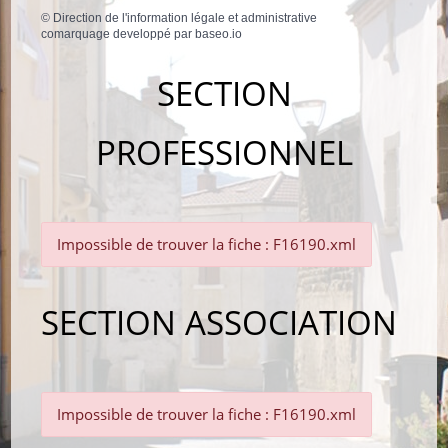
©
Direction de l'information légale et administrative
comarquage developpé par
baseo.io
SECTION
PROFESSIONNEL
Impossible de trouver la fiche : F16190.xml
SECTION ASSOCIATION
Impossible de trouver la fiche : F16190.xml