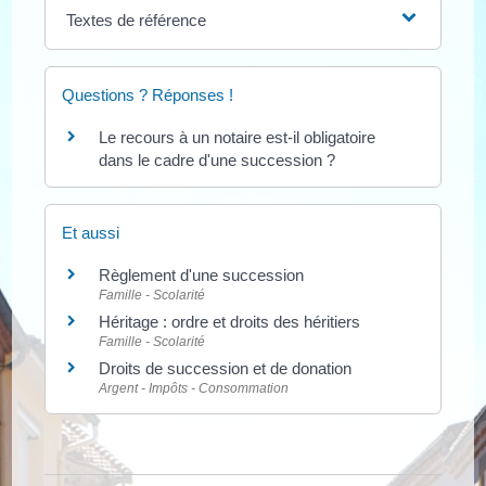
Textes de référence
Questions ? Réponses !
Le recours à un notaire est-il obligatoire
dans le cadre d'une succession ?
Et aussi
Règlement d'une succession
Famille - Scolarité
Héritage : ordre et droits des héritiers
Famille - Scolarité
Droits de succession et de donation
Argent - Impôts - Consommation