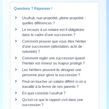
Questions ? Réponses !
Usufruit, nue-propriété, pleine propriété :
quelles différences ?
Le recours à un notaire est-il obligatoire
dans le cadre d'une succession ?
Comment prouver que vous êtes héritier
d'une succession (attestation, acte de
notoriété) ?
Comment régler une succession quand
l'héritier est mineur ou majeur protégé ?
Les héritiers peuvent-ils désigner une
personne pour gérer la succession ?
Peut-on toucher un salaire différé si on a
travaillé à la ferme de ses parents ?
En quoi consiste l'usufruit ?
Qu'est-ce que le rapport civil dans une
succession ?