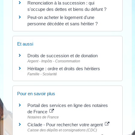
Renonciation à la succession : qui
s'occupe des dettes et biens du défunt ?
Peut-on acheter le logement d'une
personne décédée et sans héritier ?
Et aussi
Droits de succession et de donation
Argent - Impôts - Consommation
Héritage : ordre et droits des héritiers
Famille - Scolarité
Pour en savoir plus
Portail des services en ligne des notaires
de France
Notaires de France
Ciclade - Pour rechercher votre argent
Caisse des dépôts et consignations (CDC)