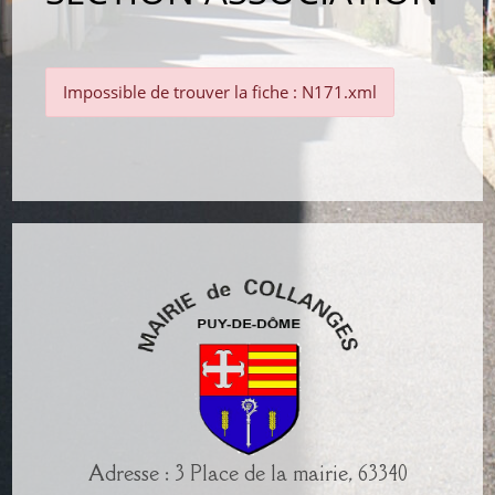
Impossible de trouver la fiche : N171.xml
Adresse : 3 Place de la mairie, 63340