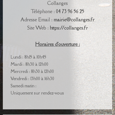
Collanges
Téléphone :
04 73 96 56 25
Adresse Email :
mairie@collanges.fr
Site Web :
https://collanges.fr
Horaires d'ouverture :
Lundi : 8h15 à 10h45
Mardi : 8h30 à 12h00
Mercredi : 8h30 à 12h00
Vendredi : 13h00 à 16h30
Samedi matin :
Uniquement sur rendez-vous