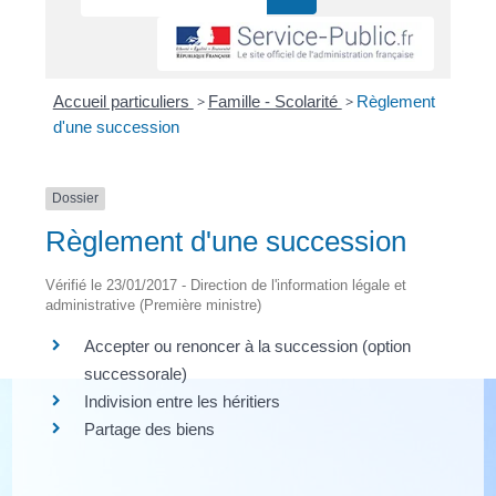
Accueil particuliers
>
Famille - Scolarité
>
Règlement
d'une succession
Dossier
Règlement d'une succession
Vérifié le 23/01/2017 - Direction de l'information légale et
administrative (Première ministre)
Accepter ou renoncer à la succession (option
successorale)
Indivision entre les héritiers
Partage des biens