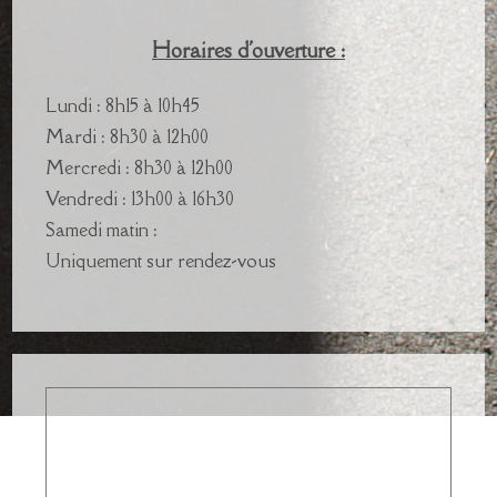
Horaires d'ouverture :
Lundi : 8h15 à 10h45
Mardi : 8h30 à 12h00
Mercredi : 8h30 à 12h00
Vendredi : 13h00 à 16h30
Samedi matin :
Uniquement sur rendez-vous