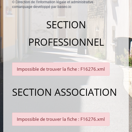
©
Direction de l'information légale et administrative
comarquage developpé par
baseo.io
SECTION
PROFESSIONNEL
Impossible de trouver la fiche : F16276.xml
SECTION ASSOCIATION
Impossible de trouver la fiche : F16276.xml