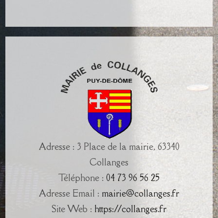
Adresse : 3 Place de la mairie, 63340
Collanges
Téléphone :
04 73 96 56 25
Adresse Email :
mairie@collanges.fr
Site Web :
https://collanges.fr