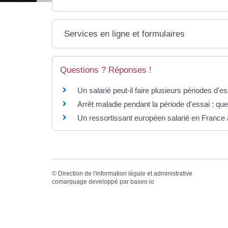
Services en ligne et formulaires
Questions ? Réponses !
Un salarié peut-il faire plusieurs périodes d
Arrêt maladie pendant la période d'essai : que
Un ressortissant européen salarié en France a
©
Direction de l'information légale et administrative
comarquage developpé par
baseo.io