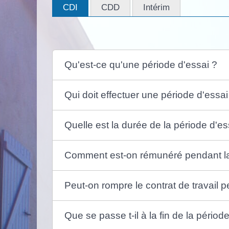
CDI
CDD
Intérim
Qu'est-ce qu'une période d'essai ?
Qui doit effectuer une période d'essai
Quelle est la durée de la période d'es
Comment est-on rémunéré pendant la
Peut-on rompre le contrat de travail p
Que se passe t-il à la fin de la périod