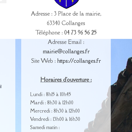
Adresse : 3 Place de la mairie,
63340 Collanges
Téléphone :
04 73 96 56 25
Adresse Email :
mairie@collanges.fr
Site Web :
https://collanges.fr
Horaires d'ouverture :
l
Lundi : 8h15 à 10h45
Mardi : 8h30 à 12h00
Mercredi : 8h30 à 12h00
Vendredi : 13h00 à 16h30
Samedi matin :