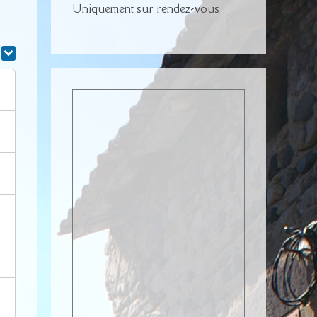
Uniquement sur rendez-vous
r