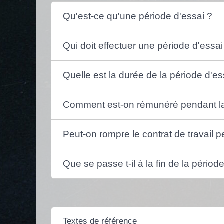
Qu'est-ce qu'une période d'essai ?
Qui doit effectuer une période d'essai
Quelle est la durée de la période d'es
Comment est-on rémunéré pendant la
Peut-on rompre le contrat de travail p
Que se passe t-il à la fin de la périod
Textes de référence