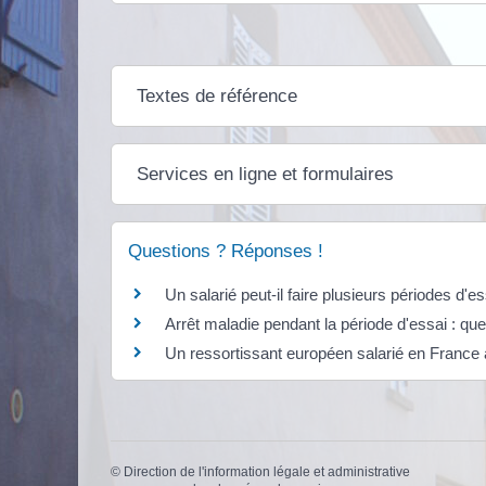
Textes de référence
Services en ligne et formulaires
Questions ? Réponses !
Un salarié peut-il faire plusieurs périodes d
Arrêt maladie pendant la période d'essai : que
Un ressortissant européen salarié en France a
©
Direction de l'information légale et administrative