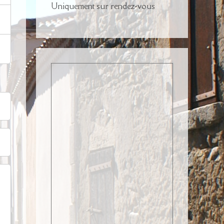
Uniquement sur rendez-vous