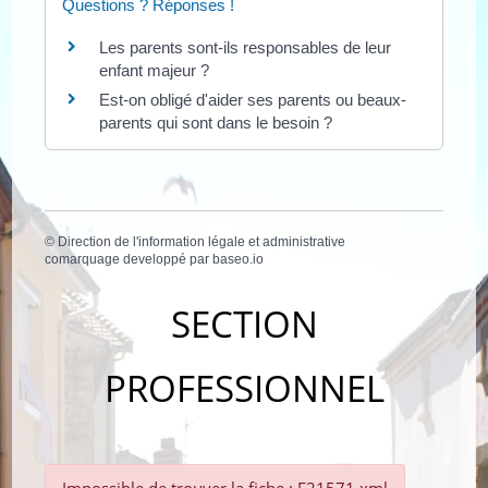
Questions ? Réponses !
Les parents sont-ils responsables de leur
enfant majeur ?
Est-on obligé d'aider ses parents ou beaux-
parents qui sont dans le besoin ?
©
Direction de l'information légale et administrative
comarquage developpé par
baseo.io
SECTION
PROFESSIONNEL