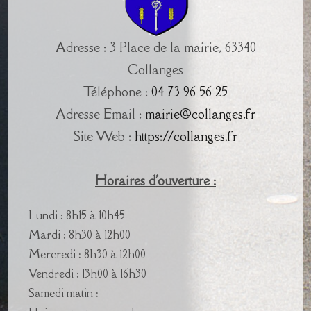
Adresse : 3 Place de la mairie, 63340
Collanges
Téléphone :
04 73 96 56 25
Adresse Email :
mairie@collanges.fr
Site Web :
https://collanges.fr
Horaires d'ouverture :
Lundi : 8h15 à 10h45
Mardi : 8h30 à 12h00
Mercredi : 8h30 à 12h00
Vendredi : 13h00 à 16h30
Samedi matin :