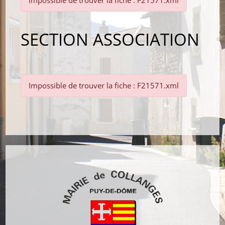
Impossible de trouver la fiche : F21571.xml
SECTION ASSOCIATION
Impossible de trouver la fiche : F21571.xml