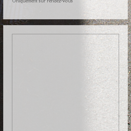
Uniquement sur rendez-vous