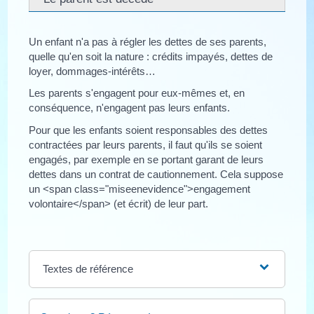
Un enfant n'a pas à régler les dettes de ses parents,
quelle qu'en soit la nature : crédits impayés, dettes de
loyer, dommages-intérêts…
Les parents s'engagent pour eux-mêmes et, en
conséquence, n'engagent pas leurs enfants.
Pour que les enfants soient responsables des dettes
contractées par leurs parents, il faut qu'ils se soient
engagés, par exemple en se portant garant de leurs
dettes dans un contrat de cautionnement. Cela suppose
un <span class="miseenevidence">engagement
volontaire</span> (et écrit) de leur part.
Textes de référence