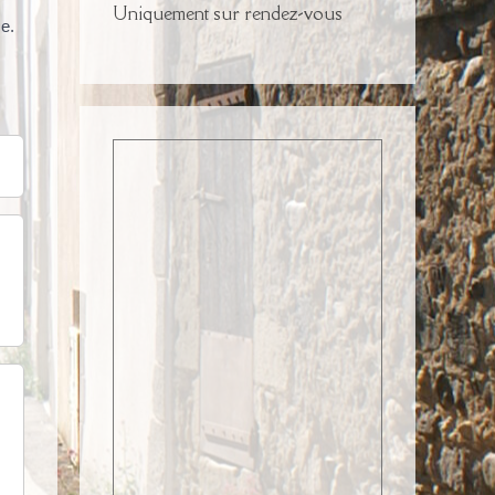
Uniquement sur rendez-vous
e.