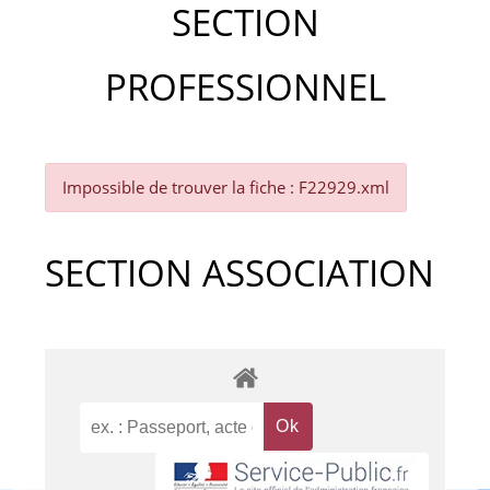
SECTION
PROFESSIONNEL
Impossible de trouver la fiche : F22929.xml
SECTION ASSOCIATION