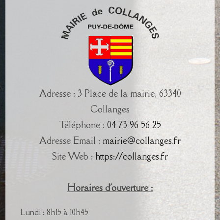
Adresse : 3 Place de la mairie, 63340
Collanges
Téléphone :
04 73 96 56 25
Adresse Email :
mairie@collanges.fr
Site Web :
https://collanges.fr
Horaires d'ouverture :
Lundi : 8h15 à 10h45