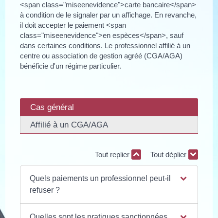
<span class="miseenevidence">carte bancaire</span>
à condition de le signaler par un affichage. En revanche,
il doit accepter le paiement <span
class="miseenevidence">en espèces</span>, sauf
dans certaines conditions. Le professionnel affilié à un
centre ou association de gestion agréé (CGA/AGA)
bénéficie d'un régime particulier.
Cas général
Affilié à un CGA/AGA
Tout replier
Tout déplier
Quels paiements un professionnel peut-il
refuser ?
Quelles sont les pratiques sanctionnées