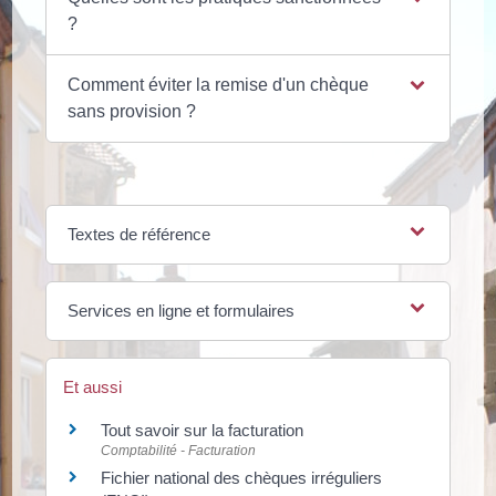
?
Comment éviter la remise d'un chèque
sans provision ?
Textes de référence
Services en ligne et formulaires
Et aussi
Tout savoir sur la facturation
Comptabilité - Facturation
Fichier national des chèques irréguliers