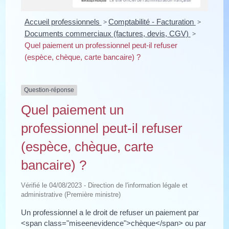
Accueil professionnels
>
Comptabilité - Facturation
>
Documents commerciaux (factures, devis, CGV)
>
Quel paiement un professionnel peut-il refuser
(espèce, chèque, carte bancaire) ?
Question-réponse
Quel paiement un
professionnel peut-il refuser
(espèce, chèque, carte
bancaire) ?
Vérifié le 04/08/2023 - Direction de l'information légale et
administrative (Première ministre)
Un professionnel a le droit de refuser un paiement par
<span class="miseenevidence">chèque</span> ou par