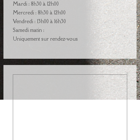
Mardi : 8h30 à 12h00
Mercredi : 8h30 à 12h00
Vendredi : 13h00 à 16h30
Samedi matin :
Uniquement sur rendez-vous