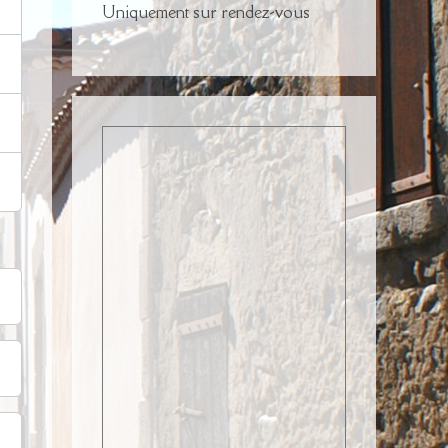
Uniquement sur rendez-vous