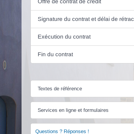
Offre de contrat de crédit
Signature du contrat et délai de rétrac
Exécution du contrat
Fin du contrat
Textes de référence
Services en ligne et formulaires
Questions ? Réponses !