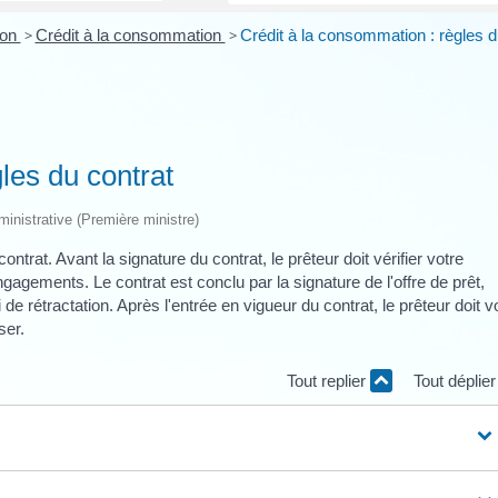
ion
>
Crédit à la consommation
>
Crédit à la consommation : règles d
gles du contrat
dministrative (Première ministre)
ntrat. Avant la signature du contrat, le prêteur doit vérifier votre
ngagements. Le contrat est conclu par la signature de l'offre de prêt,
ai de rétractation. Après l'entrée en vigueur du contrat, le prêteur doit 
ser.
Tout replier
Tout déplie