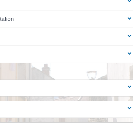
tation