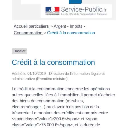
Accueil particuliers
>
Argent - Impôts -
Consommation
>
Crédit à la consommation
Dossier
Crédit à la consommation
Vérifié le 01/10/2019 - Direction de l'information légale et
administrative (Première ministre)
Le crédit à la consommation concerne les opérations
autres que celles liées à l'immobilier. Il permet d'acheter
des biens de consommation (meubles,
électroménager...) ou d'avoir à disposition de la
trésorerie. Le montant des crédits est compris entre
<span class="valeur">200 €</span> et <span
class="valeur">75 000 €</span>, et la durée de