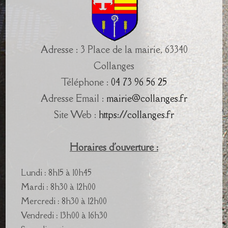
Adresse : 3 Place de la mairie, 63340
Collanges
Téléphone :
04 73 96 56 25
Adresse Email :
mairie@collanges.fr
Site Web :
https://collanges.fr
Horaires d'ouverture :
Lundi : 8h15 à 10h45
Mardi : 8h30 à 12h00
Mercredi : 8h30 à 12h00
Vendredi : 13h00 à 16h30