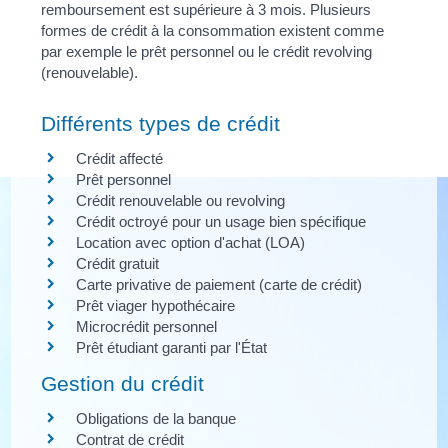
remboursement est supérieure à 3 mois. Plusieurs
formes de crédit à la consommation existent comme
par exemple le prêt personnel ou le crédit revolving
(renouvelable).
Différents types de crédit
Crédit affecté
Prêt personnel
Crédit renouvelable ou revolving
Crédit octroyé pour un usage bien spécifique
Location avec option d'achat (LOA)
Crédit gratuit
Carte privative de paiement (carte de crédit)
Prêt viager hypothécaire
Microcrédit personnel
Prêt étudiant garanti par l'État
Gestion du crédit
Obligations de la banque
Contrat de crédit