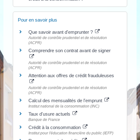
Pour en savoir plus
Que savoir avant d'emprunter ?
Autorité de contrôle prudentiel et de résolution
(ACPR)
Comprendre son contrat avant de signer
Autorité de contrôle prudentiel et de résolution
(ACPR)
Attention aux offres de crédit frauduleuses
Autorité de contrôle prudentiel et de résolution
(ACPR)
Calcul des mensualités de l'emprunt
Institut national de la consommation (INC)
Taux d'usure actuels
Banque de France
Crédit à la consommation
Institut pour l'éducation financière du public (IEFP)