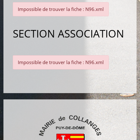
Impossible de trouver la fiche : N96.xml
SECTION ASSOCIATION
Impossible de trouver la fiche : N96.xml