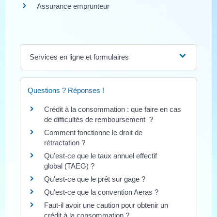
Assurance emprunteur
Services en ligne et formulaires
Questions ? Réponses !
Crédit à la consommation : que faire en cas
de difficultés de remboursement ?
Comment fonctionne le droit de
rétractation ?
Qu'est-ce que le taux annuel effectif
global (TAEG) ?
Qu'est-ce que le prêt sur gage ?
Qu'est-ce que la convention Aeras ?
Faut-il avoir une caution pour obtenir un
crédit à la consommation ?