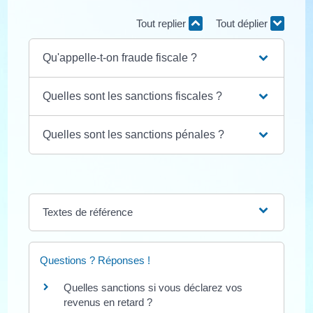
Tout replier
Tout déplier
Qu'appelle-t-on fraude fiscale ?
Quelles sont les sanctions fiscales ?
Quelles sont les sanctions pénales ?
Textes de référence
Questions ? Réponses !
Quelles sanctions si vous déclarez vos
revenus en retard ?