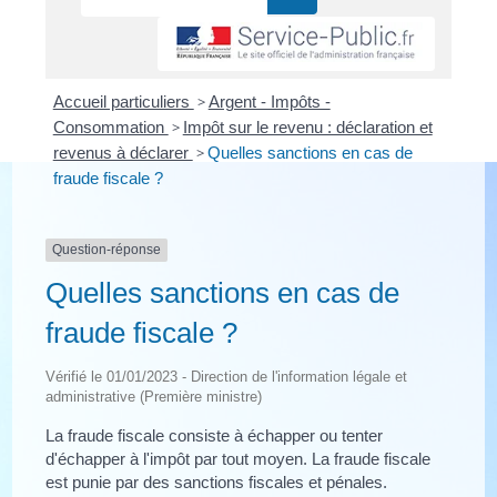
Accueil particuliers
>
Argent - Impôts -
Consommation
>
Impôt sur le revenu : déclaration et
revenus à déclarer
>
Quelles sanctions en cas de
fraude fiscale ?
Question-réponse
Quelles sanctions en cas de
fraude fiscale ?
Vérifié le 01/01/2023 - Direction de l'information légale et
administrative (Première ministre)
La fraude fiscale consiste à échapper ou tenter
d'échapper à l'impôt par tout moyen. La fraude fiscale
est punie par des sanctions fiscales et pénales.