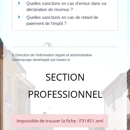
Quelles sanctions en cas d'erreur dans sa
déclaration de revenus ?
Quelles sanctions en cas de retard de
paiement de l'impôt ?
©
Direction de l'information légale et administrative
comarquage developpé par
baseo.io
SECTION
PROFESSIONNEL
Impossible de trouver la fiche : F31451.xml