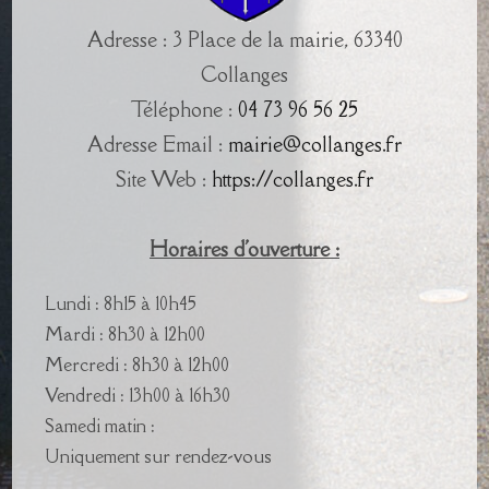
Adresse : 3 Place de la mairie, 63340
Collanges
Téléphone :
04 73 96 56 25
Adresse Email :
mairie@collanges.fr
Site Web :
https://collanges.fr
Horaires d'ouverture :
Lundi : 8h15 à 10h45
Mardi : 8h30 à 12h00
Mercredi : 8h30 à 12h00
Vendredi : 13h00 à 16h30
Samedi matin :
Uniquement sur rendez-vous