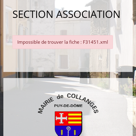
SECTION ASSOCIATION
Impossible de trouver la fiche : F31451.xml