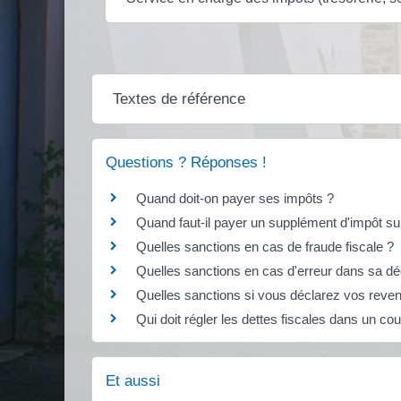
Textes de référence
Questions ? Réponses !
Quand doit-on payer ses impôts ?
Quand faut-il payer un supplément d'impôt su
Quelles sanctions en cas de fraude fiscale ?
Quelles sanctions en cas d'erreur dans sa dé
Quelles sanctions si vous déclarez vos reven
Qui doit régler les dettes fiscales dans un c
Et aussi