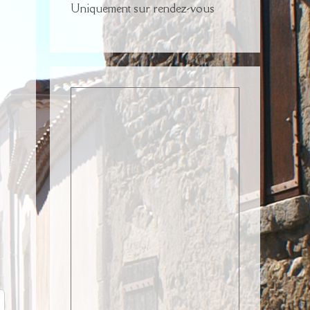
Uniquement sur rendez-vous