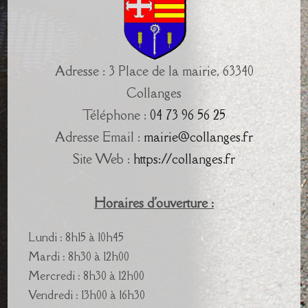
Adresse : 3 Place de la mairie, 63340
Collanges
Téléphone :
04 73 96 56 25
Adresse Email :
mairie@collanges.fr
Site Web :
https://collanges.fr
Horaires d'ouverture :
Lundi : 8h15 à 10h45
Mardi : 8h30 à 12h00
Mercredi : 8h30 à 12h00
Vendredi : 13h00 à 16h30