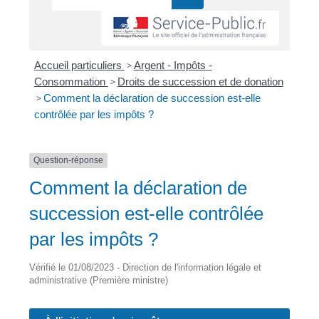
Accueil particuliers
>
Argent - Impôts -
Consommation
>
Droits de succession et de donation
>
Comment la déclaration de succession est-elle
contrôlée par les impôts ?
Question-réponse
Comment la déclaration de
succession est-elle contrôlée
par les impôts ?
Vérifié le 01/08/2023 - Direction de l'information légale et
administrative (Première ministre)