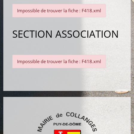
Impossible de trouver la fiche : F418.xml
SECTION ASSOCIATION
Impossible de trouver la fiche : F418.xml