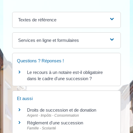
Textes de référence
Services en ligne et formulaires
Questions ? Réponses !
Le recours à un notaire est-il obligatoire
dans le cadre d'une succession ?
Et aussi
Droits de succession et de donation
Argent - Impôts - Consommation
Règlement d'une succession
Famille - Scolarité