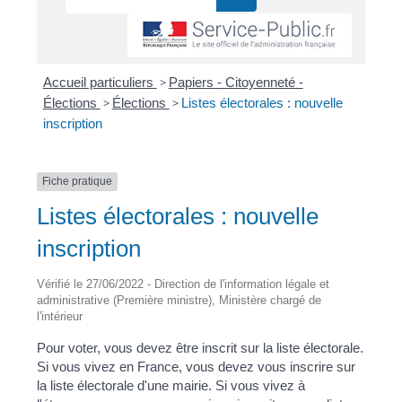
Accueil particuliers
>
Papiers - Citoyenneté -
Élections
>
Élections
>
Listes électorales : nouvelle
inscription
Fiche pratique
Listes électorales : nouvelle
inscription
Vérifié le 27/06/2022 - Direction de l'information légale et
administrative (Première ministre), Ministère chargé de
l'intérieur
Pour voter, vous devez être inscrit sur la liste électorale.
Si vous vivez en France, vous devez vous inscrire sur
la liste électorale d'une mairie. Si vous vivez à