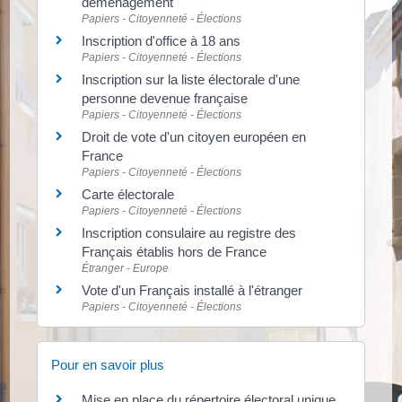
déménagement
Papiers - Citoyenneté - Élections
Inscription d'office à 18 ans
Papiers - Citoyenneté - Élections
Inscription sur la liste électorale d'une
personne devenue française
Papiers - Citoyenneté - Élections
Droit de vote d'un citoyen européen en
France
Papiers - Citoyenneté - Élections
Carte électorale
Papiers - Citoyenneté - Élections
Inscription consulaire au registre des
Français établis hors de France
Étranger - Europe
Vote d'un Français installé à l'étranger
Papiers - Citoyenneté - Élections
Pour en savoir plus
Mise en place du répertoire électoral unique