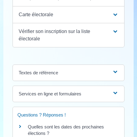
Carte électorale
Vérifier son inscription sur la liste
électorale
Textes de référence
Services en ligne et formulaires
Questions ? Réponses !
Quelles sont les dates des prochaines
élections ?