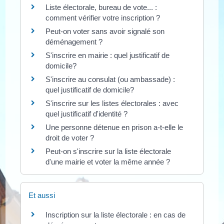
Liste électorale, bureau de vote... :
comment vérifier votre inscription ?
Peut-on voter sans avoir signalé son
déménagement ?
S'inscrire en mairie : quel justificatif de
domicile?
S'inscrire au consulat (ou ambassade) :
quel justificatif de domicile?
S'inscrire sur les listes électorales : avec
quel justificatif d'identité ?
Une personne détenue en prison a-t-elle le
droit de voter ?
Peut-on s'inscrire sur la liste électorale
d'une mairie et voter la même année ?
Et aussi
Inscription sur la liste électorale : en cas de