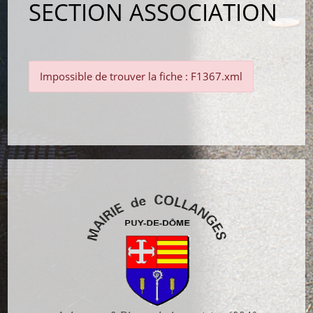
SECTION ASSOCIATION
Impossible de trouver la fiche : F1367.xml