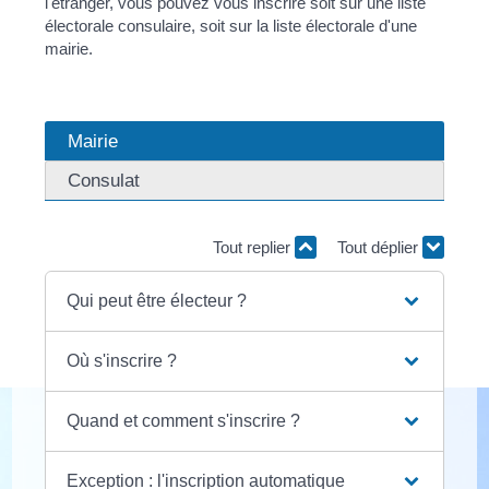
l'étranger, vous pouvez vous inscrire soit sur une liste
électorale consulaire, soit sur la liste électorale d'une
mairie.
Mairie
Consulat
Tout replier
Tout déplier
Qui peut être électeur ?
Où s'inscrire ?
Quand et comment s'inscrire ?
Exception : l'inscription automatique