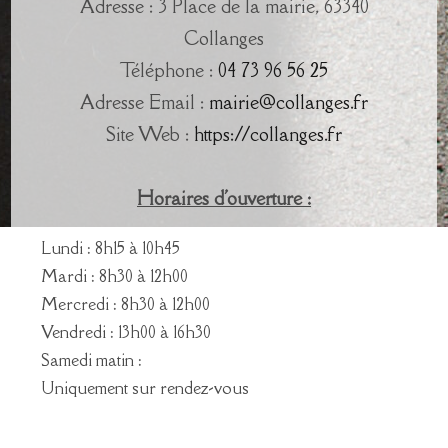
Adresse : 3 Place de la mairie, 63340
Collanges
Téléphone :
04 73 96 56 25
Adresse Email :
mairie@collanges.fr
Site Web :
https://collanges.fr
Horaires d'ouverture :
Lundi : 8h15 à 10h45
Mardi : 8h30 à 12h00
Mercredi : 8h30 à 12h00
Vendredi : 13h00 à 16h30
Samedi matin :
Uniquement sur rendez-vous