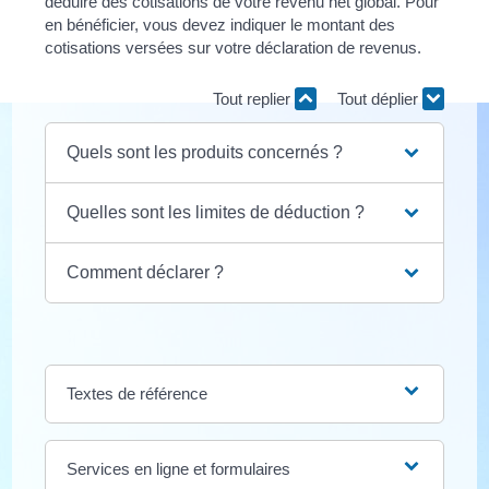
déduire des cotisations de votre revenu net global. Pour
en bénéficier, vous devez indiquer le montant des
cotisations versées sur votre déclaration de revenus.
Tout replier
Tout déplier
Quels sont les produits concernés ?
Quelles sont les limites de déduction ?
Comment déclarer ?
Textes de référence
Services en ligne et formulaires