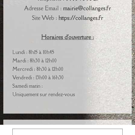
Adresse Email :
mairie@collanges.fr
Site Web :
https://collanges.fr
Horaires d'ouverture :
Lundi : 8h15 à 10h45
Mardi : 8h30 à 12h00
Mercredi : 8h30 à 12h00
Vendredi : 13h00 à 16h30
Samedi matin :
Uniquement sur rendez-vous