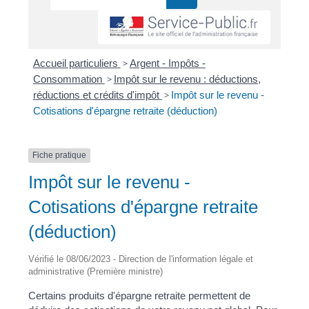
Accueil particuliers
>
Argent - Impôts -
Consommation
>
Impôt sur le revenu : déductions,
réductions et crédits d'impôt
>
Impôt sur le revenu -
Cotisations d'épargne retraite (déduction)
Fiche pratique
Impôt sur le revenu -
Cotisations d'épargne retraite
(déduction)
Vérifié le 08/06/2023 - Direction de l'information légale et
administrative (Première ministre)
Certains produits d'épargne retraite permettent de