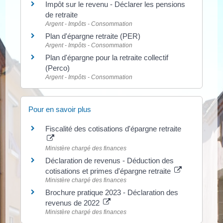
Impôt sur le revenu - Déclarer les pensions
de retraite
Argent - Impôts - Consommation
Plan d'épargne retraite (PER)
Argent - Impôts - Consommation
Plan d'épargne pour la retraite collectif
(Perco)
Argent - Impôts - Consommation
Pour en savoir plus
Fiscalité des cotisations d'épargne retraite
Ministère chargé des finances
Déclaration de revenus - Déduction des
cotisations et primes d'épargne retraite
Ministère chargé des finances
Brochure pratique 2023 - Déclaration des
revenus de 2022
Ministère chargé des finances