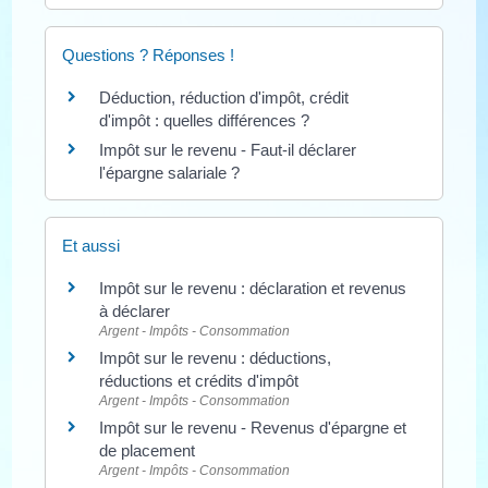
Questions ? Réponses !
Déduction, réduction d'impôt, crédit
d'impôt : quelles différences ?
Impôt sur le revenu - Faut-il déclarer
l'épargne salariale ?
Et aussi
Impôt sur le revenu : déclaration et revenus
à déclarer
Argent - Impôts - Consommation
Impôt sur le revenu : déductions,
réductions et crédits d'impôt
Argent - Impôts - Consommation
Impôt sur le revenu - Revenus d'épargne et
de placement
Argent - Impôts - Consommation